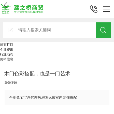
所有栏目
企业资讯
行业动态
促销信息
木门色彩搭配，也是一门艺术
2020/8/10
合肥兔宝宝总代理教您怎么做室内装饰搭配