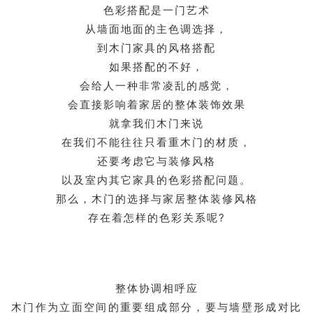
色彩搭配是一门艺术
从墙面地面的主色调选择，
到木门家具的风格搭配
如果搭配的不好，
会给人一种非常凌乱的感觉，
会直接影响着家居的整体装饰效果
就拿我们木门来说
在我们不能往往只看重木门的材质，
还要考虑它与装修风格
以及室内其它家具的色彩搭配问题。
那么，木门的选择与家居整体装修风格
存在着怎样的色彩关系呢?
整体协调相呼应
木门作为立面空间的重要组成部分，要与墙壁形成对比