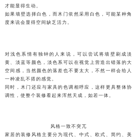
才能显得生动。
如果墙壁选择白色，而木门依然采用白色，可能某种角
度来说会显得空间缺乏活力。
对浅色系情有独钟的人来说，可以尝试将墙壁刷成淡
黄、淡蓝等颜色，淡色系可以在视觉上营造出错落的大
空间感，当然颜色的落差也不要太大，不然一样会给人
一种凌乱不搭的感觉。
同时，木门还应与家具的色调相呼应，这样更具整体协
调性，使整个装修看起来浑然天成，如若一体。
风格一致不突兀
家居的装修风格主要分为现代、中式、欧式、简约、美