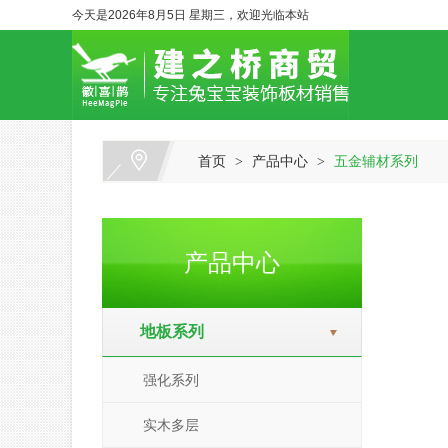
今天是2026年8月5日 星期三，欢迎光临本站
首页
产品中心
五金辅材系列
>
>
产品中心
地板系列
强化系列
实木多层