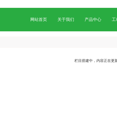
网站首页
关于我们
产品中心
工
栏目搭建中，内容正在更