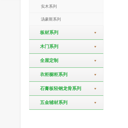
实木系列
汤豪斯系列
板材系列
木门系列
全屋定制
衣柜橱柜系列
石膏板轻钢龙骨系列
五金辅材系列